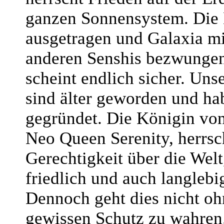
ganzen Sonnensystem. Die
ausgetragen und Galaxia mi
anderen Senshis bezwungen
scheint endlich sicher. Uns
sind älter geworden und ha
gegründet. Die Königin von
Neo Queen Serenity, herrsc
Gerechtigkeit über die Welt
friedlich und auch langlebi
Dennoch geht dies nicht oh
gewissen Schutz zu wahren