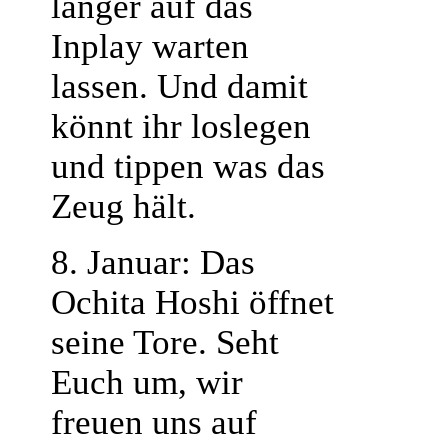
länger auf das
Inplay warten
lassen. Und damit
könnt ihr loslegen
und tippen was das
Zeug hält.
8. Januar: Das
Ochita Hoshi öffnet
seine Tore. Seht
Euch um, wir
freuen uns auf