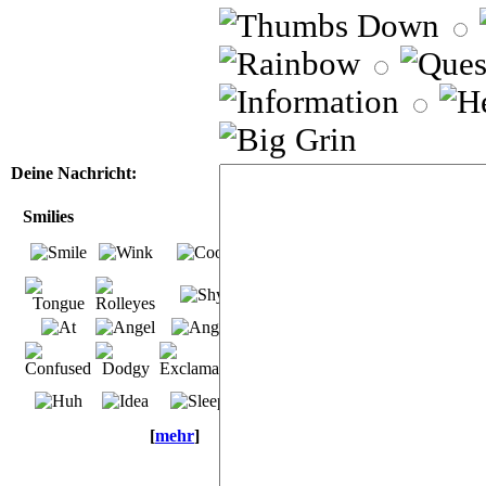
Deine Nachricht:
Smilies
[
mehr
]