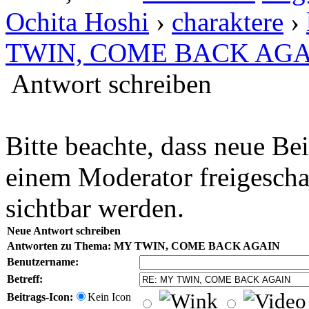
Ochita Hoshi
›
charaktere
›
TWIN, COME BACK AGA
Antwort schreiben
Bitte beachte, dass neue B
einem Moderator freigescha
sichtbar werden.
Neue Antwort schreiben
Antworten zu Thema: MY TWIN, COME BACK AGAIN
Benutzername:
Betreff:
Beitrags-Icon:
Kein Icon