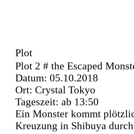
Plot
Plot 2 # the Escaped Monst
Datum: 05.10.2018
Ort: Crystal Tokyo
Tageszeit: ab 13:50
Ein Monster kommt plötzlic
Kreuzung in Shibuya durch 