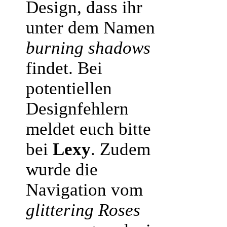
Design, dass ihr
unter dem Namen
burning shadows
findet. Bei
potentiellen
Designfehlern
meldet euch bitte
bei
Lexy
. Zudem
wurde die
Navigation vom
glittering Roses