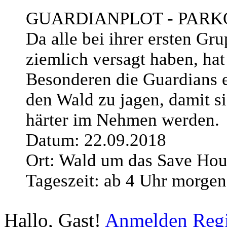
GUARDIANPLOT - PARK
Da alle bei ihrer ersten Gr
ziemlich versagt haben, ha
Besonderen die Guardians 
den Wald zu jagen, damit s
härter im Nehmen werden.
Datum: 22.09.2018
Ort: Wald um das Save Hou
Tageszeit: ab 4 Uhr morgen
Hallo, Gast!
Anmelden
Regi