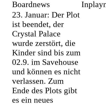
Boardnews
Inplay
23. Januar: Der Plot
ist beendet, der
Crystal Palace
wurde zerstört, die
Kinder sind bis zum
02.9. im Savehouse
und können es nicht
verlassen. Zum
Ende des Plots gibt
es ein neues