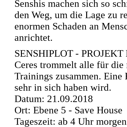
Senshis machen sich so sch
den Weg, um die Lage zu re
enormen Schaden an Mens
anrichtet.
SENSHIPLOT - PROJEKT
Ceres trommelt alle für die
Trainings zusammen. Eine E
sehr in sich haben wird.
Datum: 21.09.2018
Ort: Ebene 5 - Save House
Tageszeit: ab 4 Uhr morgen