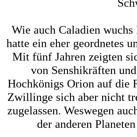
Sch
Wie auch Caladien wuchs 
hatte ein eher geordnetes u
Mit fünf Jahren zeigten si
von Senshikräften und
Hochkönigs Orion auf die 
Zwillinge sich aber nicht 
zugelassen. Weswegen auch
der anderen Planeten