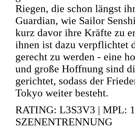
Riegen, die schon längst ih
Guardian, wie Sailor Senshi
kurz davor ihre Kräfte zu e
ihnen ist dazu verpflichtet
gerecht zu werden - eine h
und große Hoffnung sind dir
gerichtet, sodass der Friede
Tokyo weiter besteht.
RATING: L3S3V3 | MPL: 
SZENENTRENNUNG