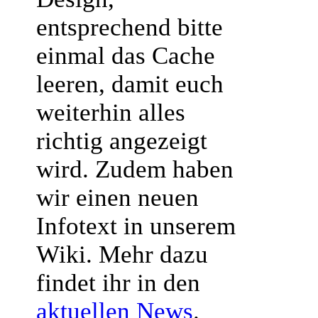
entsprechend bitte
einmal das Cache
leeren, damit euch
weiterhin alles
richtig angezeigt
wird. Zudem haben
wir einen neuen
Infotext in unserem
Wiki. Mehr dazu
findet ihr in den
aktuellen News
.