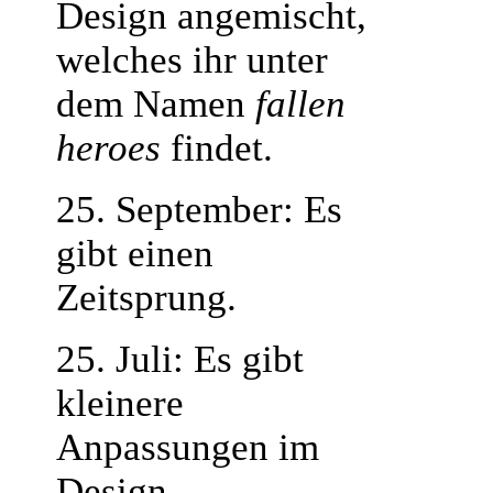
Design angemischt,
welches ihr unter
dem Namen
fallen
heroes
findet.
25. September: Es
gibt einen
Zeitsprung.
25. Juli: Es gibt
kleinere
Anpassungen im
Design,