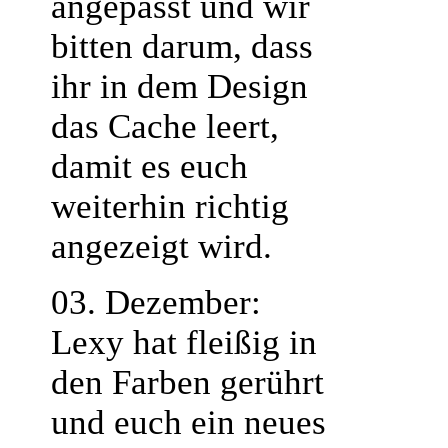
angepasst und wir
bitten darum, dass
ihr in dem Design
das Cache leert,
damit es euch
weiterhin richtig
angezeigt wird.
03. Dezember:
Lexy hat fleißig in
den Farben gerührt
und euch ein neues