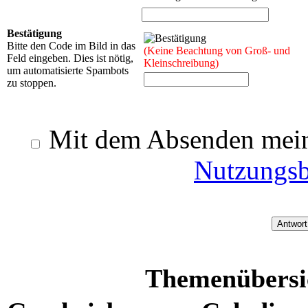
Bestätigung
Bitte den Code im Bild in das
(Keine Beachtung von Groß- und
Feld eingeben. Dies ist nötig,
Kleinschreibung)
um automatisierte Spambots
zu stoppen.
Mit dem Absenden meine
Nutzungs
Themenübersic