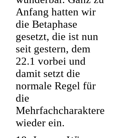
Anfang hatten wir
die Betaphase
gesetzt, die ist nun
seit gestern, dem
22.1 vorbei und
damit setzt die
normale Regel für
die
Mehrfachcharaktere
wieder ein.