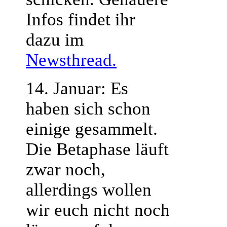
Infos findet ihr
dazu im
Newsthread.
14. Januar: Es
haben sich schon
einige gesammelt.
Die Betaphase läuft
zwar noch,
allerdings wollen
wir euch nicht noch