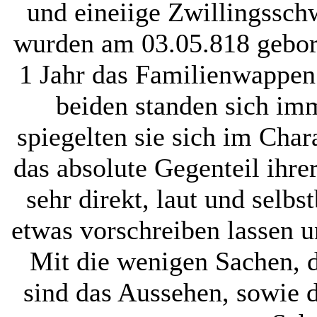
und eineiige Zwillingssch
wurden am 03.05.818 gebor
1 Jahr das Familienwappen 
beiden standen sich imm
spiegelten sie sich im Cha
das absolute Gegenteil ihr
sehr direkt, laut und selbs
etwas vorschreiben lassen u
Mit die wenigen Sachen, 
sind das Aussehen, sowie 