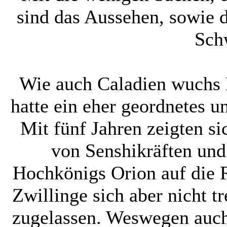
sind das Aussehen, sowie 
Sch
Wie auch Caladien wuchs 
hatte ein eher geordnetes u
Mit fünf Jahren zeigten si
von Senshikräften und
Hochkönigs Orion auf die 
Zwillinge sich aber nicht 
zugelassen. Weswegen auch