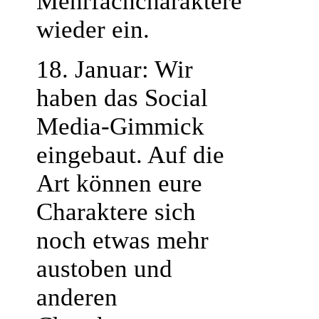
Mehrfachcharaktere
wieder ein.
18. Januar: Wir
haben das Social
Media-Gimmick
eingebaut. Auf die
Art können eure
Charaktere sich
noch etwas mehr
austoben und
anderen