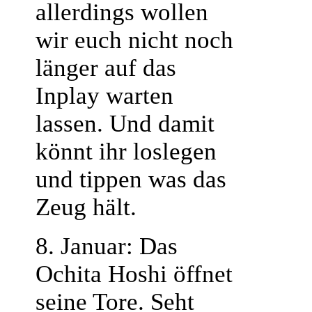
allerdings wollen
wir euch nicht noch
länger auf das
Inplay warten
lassen. Und damit
könnt ihr loslegen
und tippen was das
Zeug hält.
8. Januar: Das
Ochita Hoshi öffnet
seine Tore. Seht