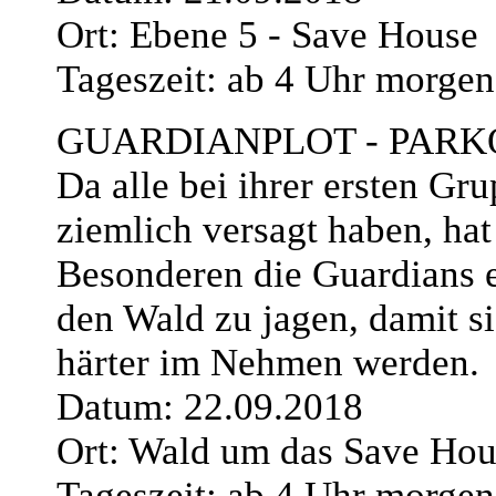
Ort: Ebene 5 - Save House
Tageszeit: ab 4 Uhr morgen
GUARDIANPLOT - PARK
Da alle bei ihrer ersten Gr
ziemlich versagt haben, ha
Besonderen die Guardians 
den Wald zu jagen, damit s
härter im Nehmen werden.
Datum: 22.09.2018
Ort: Wald um das Save Hou
Tageszeit: ab 4 Uhr morgen