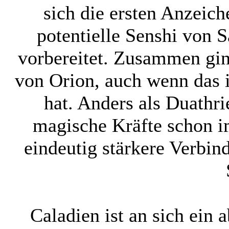
sich die ersten Anzeich
potentielle Senshi von S
vorbereitet. Zusammen gin
von Orion, auch wenn das i
hat. Anders als Duathri
magische Kräfte schon i
eindeutig stärkere Verbin
Caladien ist an sich ein 