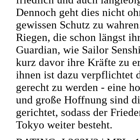
Dennoch geht dies nicht oh
gewissen Schutz zu wahren
Riegen, die schon längst ih
Guardian, wie Sailor Senshi
kurz davor ihre Kräfte zu e
ihnen ist dazu verpflichtet
gerecht zu werden - eine h
und große Hoffnung sind dir
gerichtet, sodass der Friede
Tokyo weiter besteht.