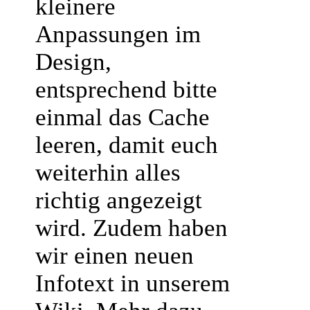
kleinere
Anpassungen im
Design,
entsprechend bitte
einmal das Cache
leeren, damit euch
weiterhin alles
richtig angezeigt
wird. Zudem haben
wir einen neuen
Infotext in unserem