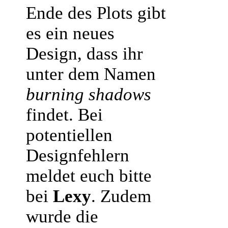
Ende des Plots gibt
es ein neues
Design, dass ihr
unter dem Namen
burning shadows
findet. Bei
potentiellen
Designfehlern
meldet euch bitte
bei
Lexy
. Zudem
wurde die