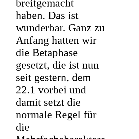
breitgemacht
haben. Das ist
wunderbar. Ganz zu
Anfang hatten wir
die Betaphase
gesetzt, die ist nun
seit gestern, dem
22.1 vorbei und
damit setzt die
normale Regel für
die