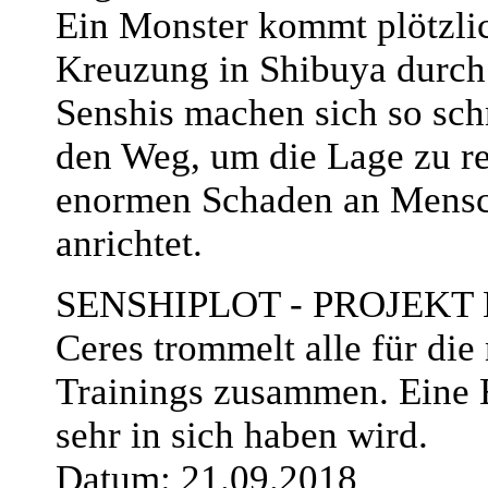
Ein Monster kommt plötzlic
Kreuzung in Shibuya durch 
Senshis machen sich so sch
den Weg, um die Lage zu re
enormen Schaden an Mens
anrichtet.
SENSHIPLOT - PROJEKT
Ceres trommelt alle für die
Trainings zusammen. Eine E
sehr in sich haben wird.
Datum: 21.09.2018