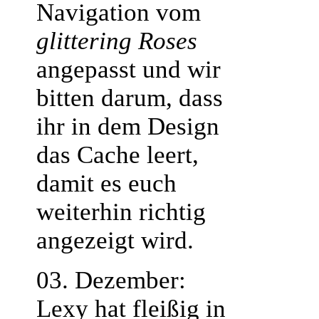
Navigation vom
glittering Roses
angepasst und wir
bitten darum, dass
ihr in dem Design
das Cache leert,
damit es euch
weiterhin richtig
angezeigt wird.
03. Dezember:
Lexy hat fleißig in