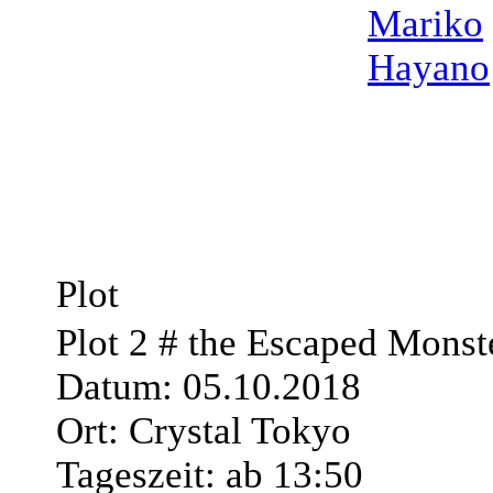
Mariko
Hayano
Plot
Plot 2 # the Escaped Monst
Datum: 05.10.2018
Ort: Crystal Tokyo
Tageszeit: ab 13:50