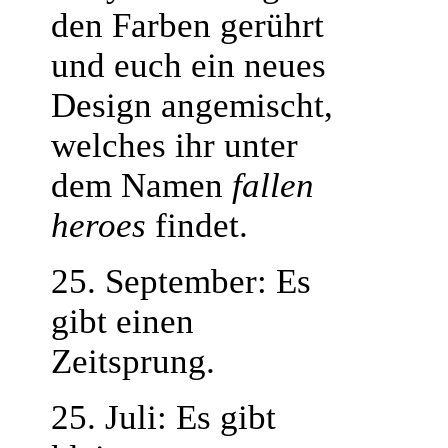
den Farben gerührt
und euch ein neues
Design angemischt,
welches ihr unter
dem Namen
fallen
heroes
findet.
25. September: Es
gibt einen
Zeitsprung.
25. Juli: Es gibt