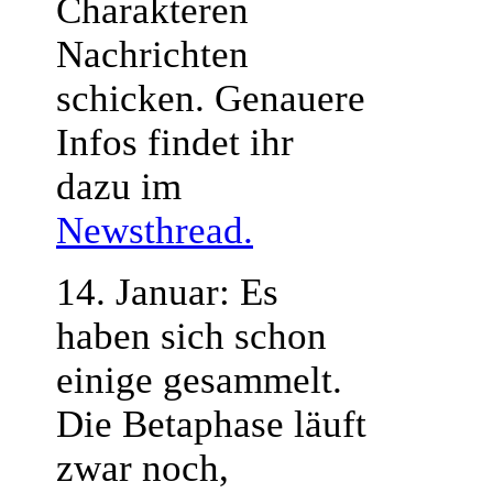
Charakteren
Nachrichten
schicken. Genauere
Infos findet ihr
dazu im
Newsthread.
14. Januar: Es
haben sich schon
einige gesammelt.
Die Betaphase läuft
zwar noch,