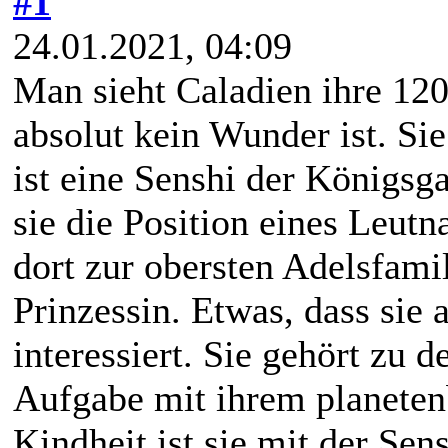
#1
24.01.2021, 04:09
Man sieht Caladien ihre 120
absolut kein Wunder ist. S
ist eine Senshi der Königsg
sie die Position eines Leutn
dort zur obersten Adelsfamil
Prinzessin. Etwas, dass sie 
interessiert. Sie gehört zu 
Aufgabe mit ihrem planeten
Kindheit ist sie mit der Se