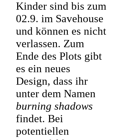
Kinder sind bis zum
02.9. im Savehouse
und können es nicht
verlassen. Zum
Ende des Plots gibt
es ein neues
Design, dass ihr
unter dem Namen
burning shadows
findet. Bei
potentiellen