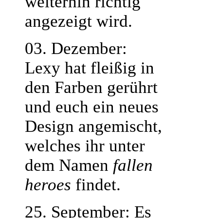
weiterhin richtig
angezeigt wird.
03. Dezember:
Lexy hat fleißig in
den Farben gerührt
und euch ein neues
Design angemischt,
welches ihr unter
dem Namen
fallen
heroes
findet.
25. September: Es