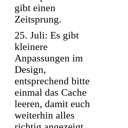
gibt einen
Zeitsprung.
25. Juli: Es gibt
kleinere
Anpassungen im
Design,
entsprechend bitte
einmal das Cache
leeren, damit euch
weiterhin alles
richtig angezeigt