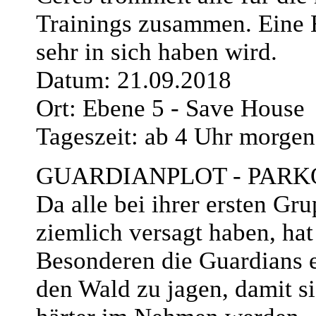
Trainings zusammen. Eine E
sehr in sich haben wird.
Datum: 21.09.2018
Ort: Ebene 5 - Save House
Tageszeit: ab 4 Uhr morgen
GUARDIANPLOT - PARK
Da alle bei ihrer ersten Gr
ziemlich versagt haben, ha
Besonderen die Guardians 
den Wald zu jagen, damit s