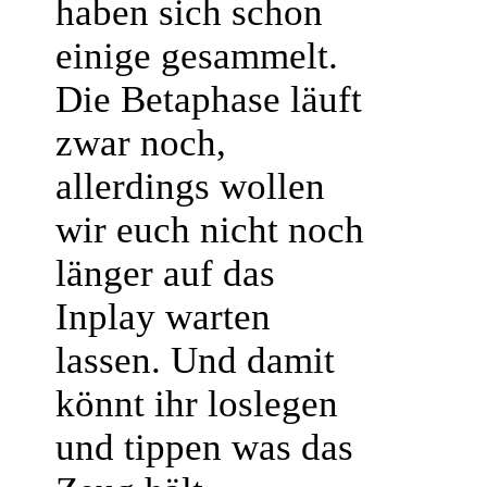
haben sich schon
einige gesammelt.
Die Betaphase läuft
zwar noch,
allerdings wollen
wir euch nicht noch
länger auf das
Inplay warten
lassen. Und damit
könnt ihr loslegen
und tippen was das