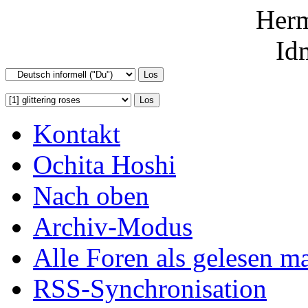
Herm
Id
Kontakt
Ochita Hoshi
Nach oben
Archiv-Modus
Alle Foren als gelesen m
RSS-Synchronisation