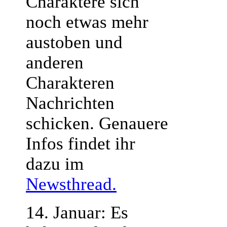
Charaktere sich
noch etwas mehr
austoben und
anderen
Charakteren
Nachrichten
schicken. Genauere
Infos findet ihr
dazu im
Newsthread.
14. Januar: Es