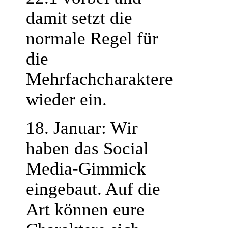
damit setzt die
normale Regel für
die
Mehrfachcharaktere
wieder ein.
18. Januar: Wir
haben das Social
Media-Gimmick
eingebaut. Auf die
Art können eure