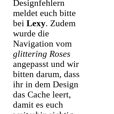
Designfehlern
meldet euch bitte
bei
Lexy
. Zudem
wurde die
Navigation vom
glittering Roses
angepasst und wir
bitten darum, dass
ihr in dem Design
das Cache leert,
damit es euch