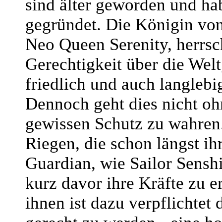
sind älter geworden und ha
gegründet. Die Königin von
Neo Queen Serenity, herrsc
Gerechtigkeit über die Welt
friedlich und auch langlebi
Dennoch geht dies nicht oh
gewissen Schutz zu wahren
Riegen, die schon längst ih
Guardian, wie Sailor Senshi
kurz davor ihre Kräfte zu e
ihnen ist dazu verpflichtet