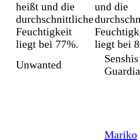
heißt und die
und die
durchschnittliche
durchschn
Feuchtigkeit
Feuchtigk
liegt bei 77%.
liegt bei 
Senshis 
Unwanted
Guardi
Mariko