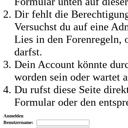
Formular unten auf dieser
Dir fehlt die Berechtigung
Versuchst du auf eine Ad
Lies in den Forenregeln, 
darfst.
Dein Account könnte durc
worden sein oder wartet a
Du rufst diese Seite direk
Formular oder den entspr
Anmelden
Benutzername: