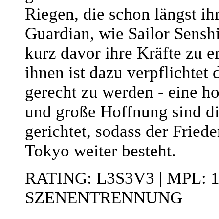
Riegen, die schon längst ih
Guardian, wie Sailor Senshi
kurz davor ihre Kräfte zu e
ihnen ist dazu verpflichtet
gerecht zu werden - eine h
und große Hoffnung sind dir
gerichtet, sodass der Friede
Tokyo weiter besteht.
RATING: L3S3V3 | MPL: 
SZENENTRENNUNG