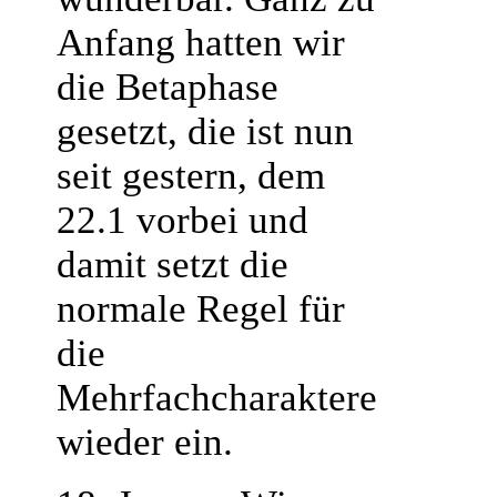
Anfang hatten wir
die Betaphase
gesetzt, die ist nun
seit gestern, dem
22.1 vorbei und
damit setzt die
normale Regel für
die
Mehrfachcharaktere
wieder ein.