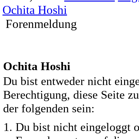
Ochita Hoshi
Forenmeldung
Ochita Hoshi
Du bist entweder nicht einge
Berechtigung, diese Seite z
der folgenden sein:
Du bist nicht eingeloggt o