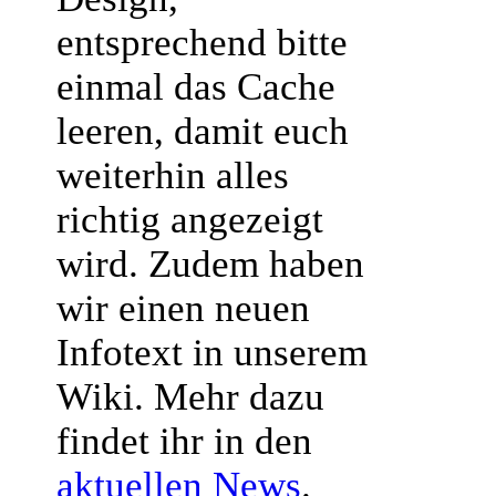
entsprechend bitte
einmal das Cache
leeren, damit euch
weiterhin alles
richtig angezeigt
wird. Zudem haben
wir einen neuen
Infotext in unserem
Wiki. Mehr dazu
findet ihr in den
aktuellen News
.