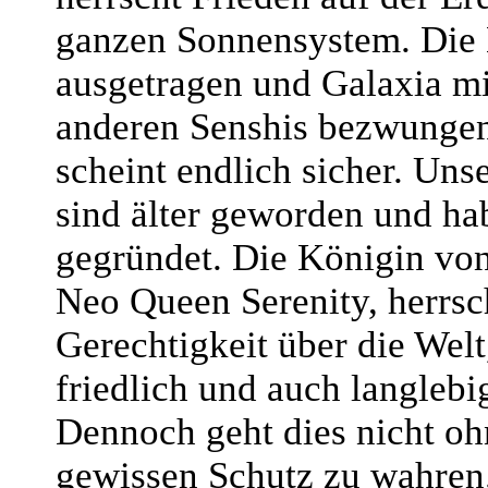
ganzen Sonnensystem. Die
ausgetragen und Galaxia mi
anderen Senshis bezwungen
scheint endlich sicher. Uns
sind älter geworden und ha
gegründet. Die Königin von
Neo Queen Serenity, herrsc
Gerechtigkeit über die Welt
friedlich und auch langlebi
Dennoch geht dies nicht oh
gewissen Schutz zu wahren