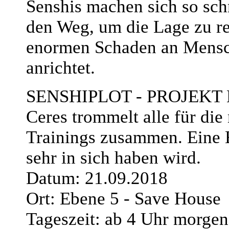
Senshis machen sich so sch
den Weg, um die Lage zu re
enormen Schaden an Mens
anrichtet.
SENSHIPLOT - PROJEKT
Ceres trommelt alle für die
Trainings zusammen. Eine E
sehr in sich haben wird.
Datum: 21.09.2018
Ort: Ebene 5 - Save House
Tageszeit: ab 4 Uhr morgen