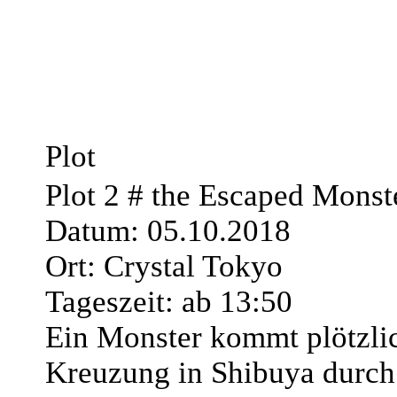
Plot
Plot 2 # the Escaped Monst
Datum: 05.10.2018
Ort: Crystal Tokyo
Tageszeit: ab 13:50
Ein Monster kommt plötzlic
Kreuzung in Shibuya durch 