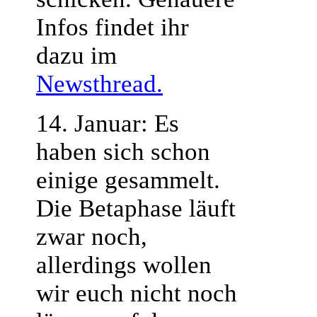
Infos findet ihr
dazu im
Newsthread.
14. Januar: Es
haben sich schon
einige gesammelt.
Die Betaphase läuft
zwar noch,
allerdings wollen
wir euch nicht noch