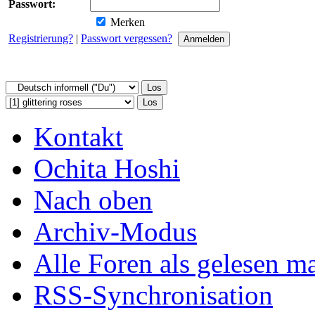
Passwort:
Merken
Registrierung?
|
Passwort vergessen?
Kontakt
Ochita Hoshi
Nach oben
Archiv-Modus
Alle Foren als gelesen m
RSS-Synchronisation