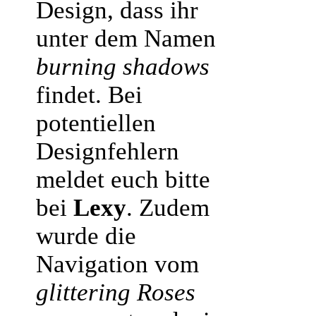
Design, dass ihr
unter dem Namen
burning shadows
findet. Bei
potentiellen
Designfehlern
meldet euch bitte
bei
Lexy
. Zudem
wurde die
Navigation vom
glittering Roses