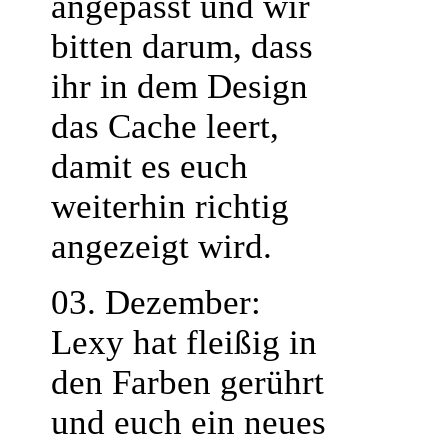
angepasst und wir
bitten darum, dass
ihr in dem Design
das Cache leert,
damit es euch
weiterhin richtig
angezeigt wird.
03. Dezember:
Lexy hat fleißig in
den Farben gerührt
und euch ein neues