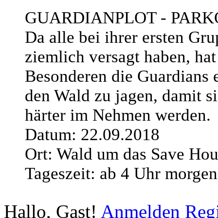
GUARDIANPLOT - PARK
Da alle bei ihrer ersten Gr
ziemlich versagt haben, ha
Besonderen die Guardians 
den Wald zu jagen, damit s
härter im Nehmen werden.
Datum: 22.09.2018
Ort: Wald um das Save Hou
Tageszeit: ab 4 Uhr morgen
Hallo, Gast!
Anmelden
Regi