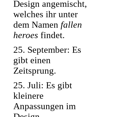
Design angemischt,
welches ihr unter
dem Namen
fallen
heroes
findet.
25. September: Es
gibt einen
Zeitsprung.
25. Juli: Es gibt
kleinere
Anpassungen im
Design,