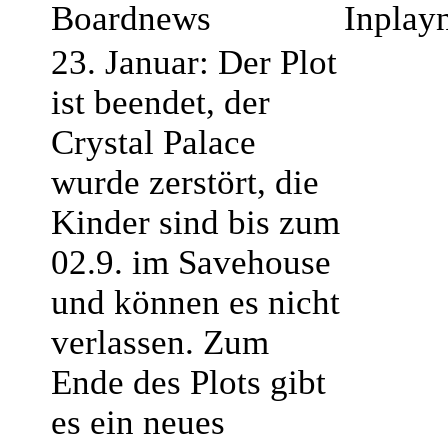
Boardnews
Inplay
23. Januar: Der Plot
ist beendet, der
Crystal Palace
wurde zerstört, die
Kinder sind bis zum
02.9. im Savehouse
und können es nicht
verlassen. Zum
Ende des Plots gibt
es ein neues