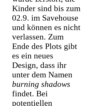
Kinder sind bis zum
02.9. im Savehouse
und können es nicht
verlassen. Zum
Ende des Plots gibt
es ein neues
Design, dass ihr
unter dem Namen
burning shadows
findet. Bei
potentiellen