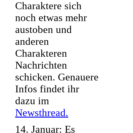
Charaktere sich
noch etwas mehr
austoben und
anderen
Charakteren
Nachrichten
schicken. Genauere
Infos findet ihr
dazu im
Newsthread.
14. Januar: Es