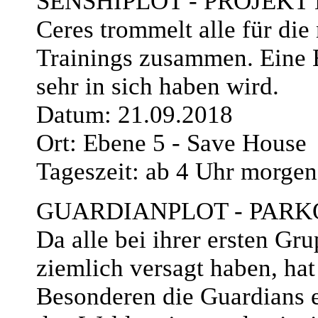
SENSHIPLOT - PROJEKT
Ceres trommelt alle für die
Trainings zusammen. Eine E
sehr in sich haben wird.
Datum: 21.09.2018
Ort: Ebene 5 - Save House
Tageszeit: ab 4 Uhr morgen
GUARDIANPLOT - PARK
Da alle bei ihrer ersten Gr
ziemlich versagt haben, ha
Besonderen die Guardians 