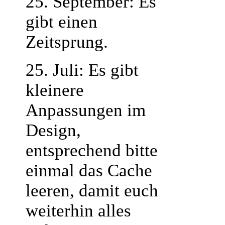
25. September: Es
gibt einen
Zeitsprung.
25. Juli: Es gibt
kleinere
Anpassungen im
Design,
entsprechend bitte
einmal das Cache
leeren, damit euch
weiterhin alles