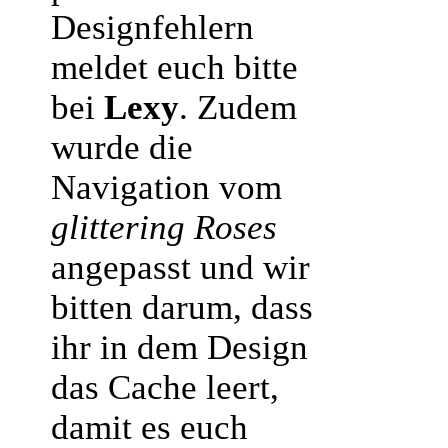
Designfehlern
meldet euch bitte
bei
Lexy
. Zudem
wurde die
Navigation vom
glittering Roses
angepasst und wir
bitten darum, dass
ihr in dem Design
das Cache leert,
damit es euch