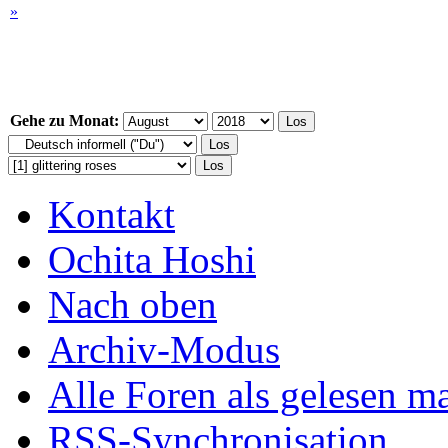
»
Gehe zu Monat:
Kontakt
Ochita Hoshi
Nach oben
Archiv-Modus
Alle Foren als gelesen m
RSS-Synchronisation