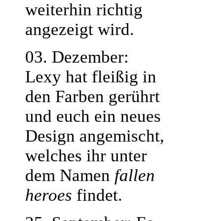
weiterhin richtig
angezeigt wird.
03. Dezember:
Lexy hat fleißig in
den Farben gerührt
und euch ein neues
Design angemischt,
welches ihr unter
dem Namen
fallen
heroes
findet.