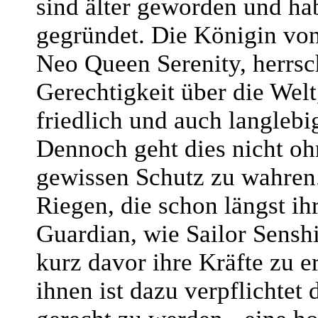
sind älter geworden und ha
gegründet. Die Königin von
Neo Queen Serenity, herrsc
Gerechtigkeit über die Welt
friedlich und auch langlebi
Dennoch geht dies nicht oh
gewissen Schutz zu wahren
Riegen, die schon längst ih
Guardian, wie Sailor Senshi
kurz davor ihre Kräfte zu e
ihnen ist dazu verpflichtet