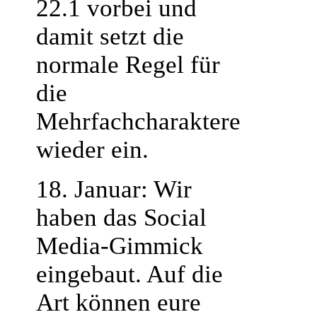
22.1 vorbei und
damit setzt die
normale Regel für
die
Mehrfachcharaktere
wieder ein.
18. Januar: Wir
haben das Social
Media-Gimmick
eingebaut. Auf die
Art können eure