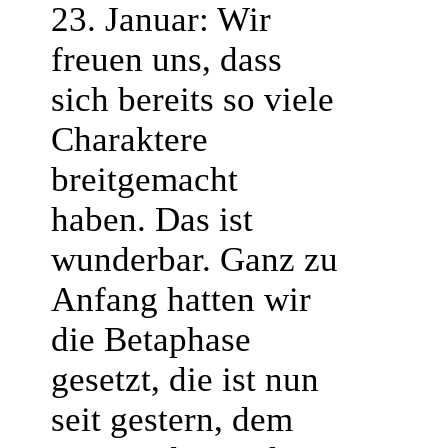
23. Januar: Wir
freuen uns, dass
sich bereits so viele
Charaktere
breitgemacht
haben. Das ist
wunderbar. Ganz zu
Anfang hatten wir
die Betaphase
gesetzt, die ist nun
seit gestern, dem