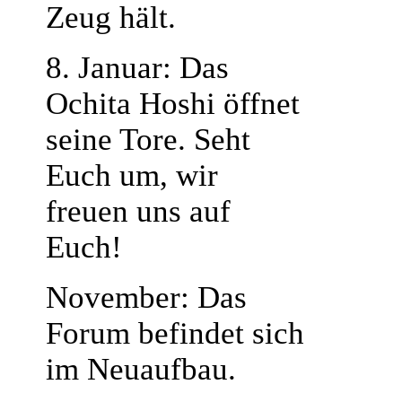
Zeug hält.
8. Januar: Das
Ochita Hoshi öffnet
seine Tore. Seht
Euch um, wir
freuen uns auf
Euch!
November: Das
Forum befindet sich
im Neuaufbau.