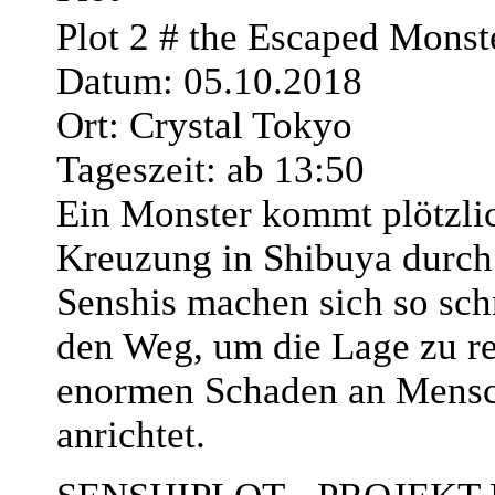
Plot 2 # the Escaped Monst
Datum: 05.10.2018
Ort: Crystal Tokyo
Tageszeit: ab 13:50
Ein Monster kommt plötzlic
Kreuzung in Shibuya durch 
Senshis machen sich so sch
den Weg, um die Lage zu re
enormen Schaden an Mens
anrichtet.