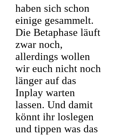
haben sich schon
einige gesammelt.
Die Betaphase läuft
zwar noch,
allerdings wollen
wir euch nicht noch
länger auf das
Inplay warten
lassen. Und damit
könnt ihr loslegen
und tippen was das