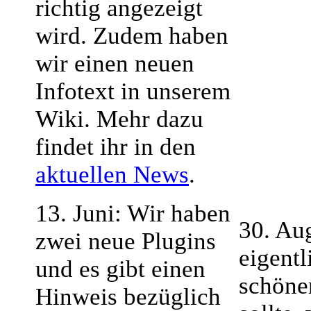
richtig angezeigt
wird. Zudem haben
wir einen neuen
Infotext in unserem
Wiki. Mehr dazu
findet ihr in den
aktuellen News
.
13. Juni: Wir haben
30. Aug
zwei neue Plugins
eigentl
und es gibt einen
schöne
Hinweis bezüglich