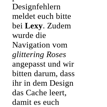
Designfehlern
meldet euch bitte
bei
Lexy
. Zudem
wurde die
Navigation vom
glittering Roses
angepasst und wir
bitten darum, dass
ihr in dem Design
das Cache leert,
damit es euch