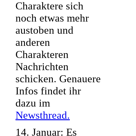
Charaktere sich
noch etwas mehr
austoben und
anderen
Charakteren
Nachrichten
schicken. Genauere
Infos findet ihr
dazu im
Newsthread.
14. Januar: Es