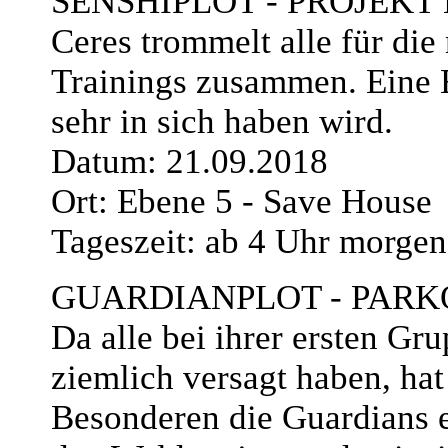
SENSHIPLOT - PROJEKT
Ceres trommelt alle für die
Trainings zusammen. Eine E
sehr in sich haben wird.
Datum: 21.09.2018
Ort: Ebene 5 - Save House
Tageszeit: ab 4 Uhr morgen
GUARDIANPLOT - PARK
Da alle bei ihrer ersten Gr
ziemlich versagt haben, ha
Besonderen die Guardians 