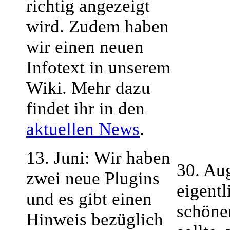
richtig angezeigt
wird. Zudem haben
wir einen neuen
Infotext in unserem
Wiki. Mehr dazu
findet ihr in den
aktuellen News
.
13. Juni: Wir haben
30. Aug
zwei neue Plugins
eigentl
und es gibt einen
schöne
Hinweis bezüglich