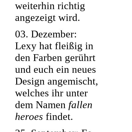
weiterhin richtig
angezeigt wird.
03. Dezember:
Lexy hat fleißig in
den Farben gerührt
und euch ein neues
Design angemischt,
welches ihr unter
dem Namen
fallen
heroes
findet.