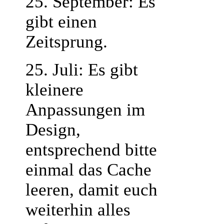
25. September: Es
gibt einen
Zeitsprung.
25. Juli: Es gibt
kleinere
Anpassungen im
Design,
entsprechend bitte
einmal das Cache
leeren, damit euch
weiterhin alles