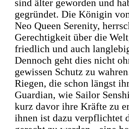
sind älter geworden und ha
gegründet. Die Königin von
Neo Queen Serenity, herrsc
Gerechtigkeit über die Welt
friedlich und auch langlebi
Dennoch geht dies nicht oh
gewissen Schutz zu wahren
Riegen, die schon längst ih
Guardian, wie Sailor Senshi
kurz davor ihre Kräfte zu e
ihnen ist dazu verpflichtet