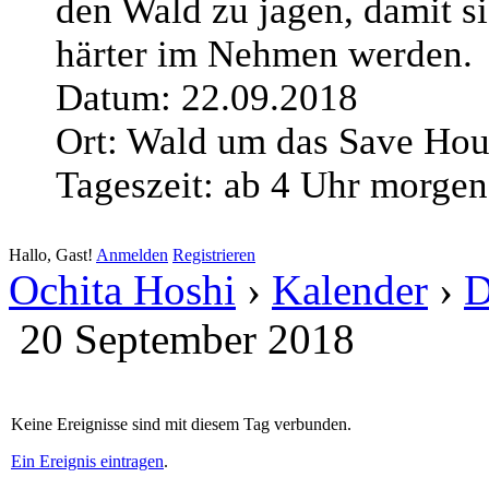
den Wald zu jagen, damit s
härter im Nehmen werden.
Datum: 22.09.2018
Ort: Wald um das Save Hou
Tageszeit: ab 4 Uhr morgen
Hallo, Gast!
Anmelden
Registrieren
Ochita Hoshi
›
Kalender
›
D
20 September 2018
Keine Ereignisse sind mit diesem Tag verbunden.
Ein Ereignis eintragen
.