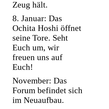
Zeug hält.
8. Januar: Das
Ochita Hoshi öffnet
seine Tore. Seht
Euch um, wir
freuen uns auf
Euch!
November: Das
Forum befindet sich
im Neuaufbau.