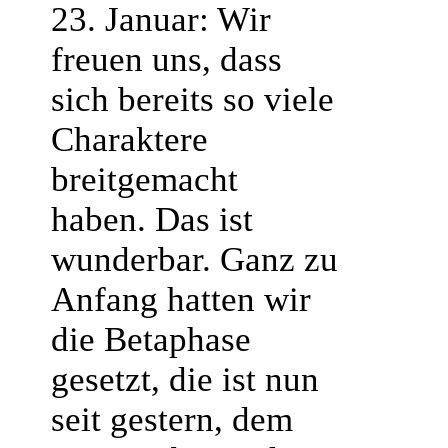
23. Januar: Wir
freuen uns, dass
sich bereits so viele
Charaktere
breitgemacht
haben. Das ist
wunderbar. Ganz zu
Anfang hatten wir
die Betaphase
gesetzt, die ist nun
seit gestern, dem