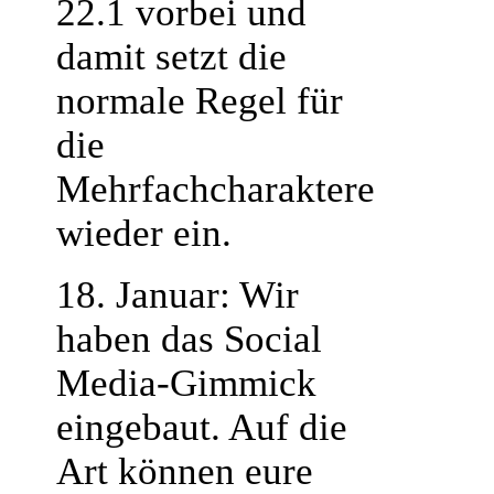
22.1 vorbei und
damit setzt die
normale Regel für
die
Mehrfachcharaktere
wieder ein.
18. Januar: Wir
haben das Social
Media-Gimmick
eingebaut. Auf die
Art können eure