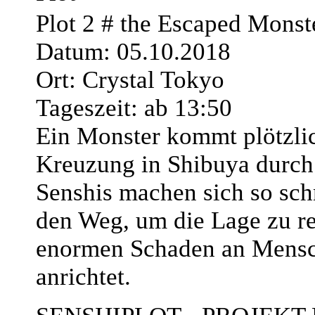
Plot 2 # the Escaped Monst
Datum: 05.10.2018
Ort: Crystal Tokyo
Tageszeit: ab 13:50
Ein Monster kommt plötzlic
Kreuzung in Shibuya durch 
Senshis machen sich so sch
den Weg, um die Lage zu re
enormen Schaden an Mens
anrichtet.