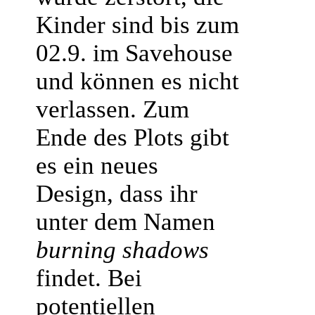
Kinder sind bis zum
02.9. im Savehouse
und können es nicht
verlassen. Zum
Ende des Plots gibt
es ein neues
Design, dass ihr
unter dem Namen
burning shadows
findet. Bei
potentiellen