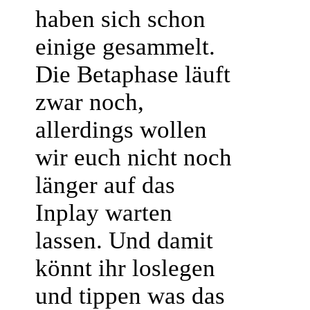
haben sich schon
einige gesammelt.
Die Betaphase läuft
zwar noch,
allerdings wollen
wir euch nicht noch
länger auf das
Inplay warten
lassen. Und damit
könnt ihr loslegen
und tippen was das