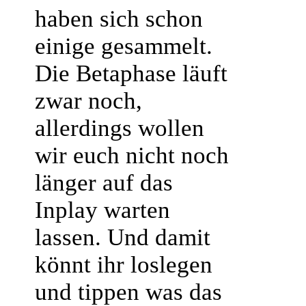
haben sich schon
einige gesammelt.
Die Betaphase läuft
zwar noch,
allerdings wollen
wir euch nicht noch
länger auf das
Inplay warten
lassen. Und damit
könnt ihr loslegen
und tippen was das