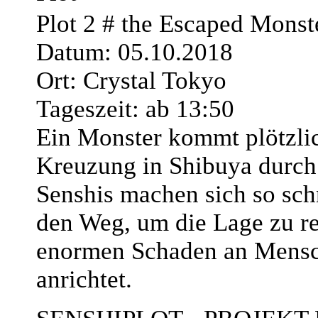
Plot 2 # the Escaped Monst
Datum: 05.10.2018
Ort: Crystal Tokyo
Tageszeit: ab 13:50
Ein Monster kommt plötzlic
Kreuzung in Shibuya durch 
Senshis machen sich so sch
den Weg, um die Lage zu re
enormen Schaden an Mens
anrichtet.