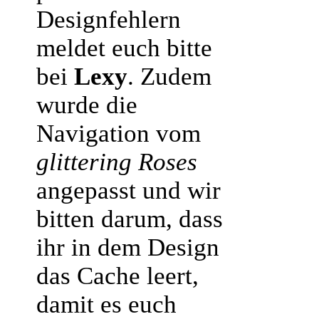
Designfehlern
meldet euch bitte
bei
Lexy
. Zudem
wurde die
Navigation vom
glittering Roses
angepasst und wir
bitten darum, dass
ihr in dem Design
das Cache leert,
damit es euch