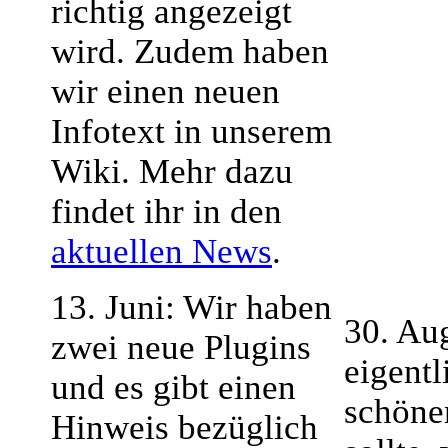
richtig angezeigt
wird. Zudem haben
wir einen neuen
Infotext in unserem
Wiki. Mehr dazu
findet ihr in den
aktuellen News
.
13. Juni: Wir haben
30. Aug
zwei neue Plugins
eigentl
und es gibt einen
schöne
Hinweis bezüglich