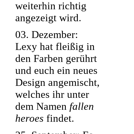
weiterhin richtig
angezeigt wird.
03. Dezember:
Lexy hat fleißig in
den Farben gerührt
und euch ein neues
Design angemischt,
welches ihr unter
dem Namen
fallen
heroes
findet.