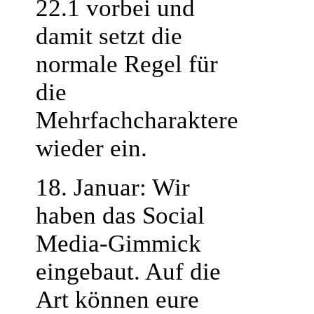
22.1 vorbei und
damit setzt die
normale Regel für
die
Mehrfachcharaktere
wieder ein.
18. Januar: Wir
haben das Social
Media-Gimmick
eingebaut. Auf die
Art können eure