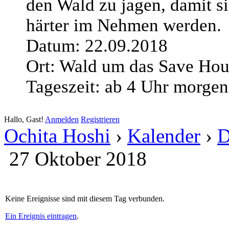
den Wald zu jagen, damit s
härter im Nehmen werden.
Datum: 22.09.2018
Ort: Wald um das Save Hou
Tageszeit: ab 4 Uhr morgen
Hallo, Gast!
Anmelden
Registrieren
Ochita Hoshi
›
Kalender
›
D
27 Oktober 2018
Keine Ereignisse sind mit diesem Tag verbunden.
Ein Ereignis eintragen
.