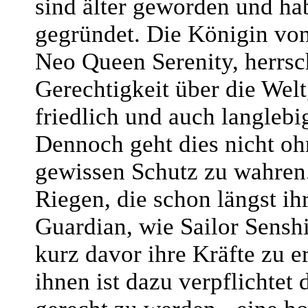
sind älter geworden und ha
gegründet. Die Königin von
Neo Queen Serenity, herrsc
Gerechtigkeit über die Welt
friedlich und auch langlebi
Dennoch geht dies nicht oh
gewissen Schutz zu wahren
Riegen, die schon längst ih
Guardian, wie Sailor Senshi
kurz davor ihre Kräfte zu e
ihnen ist dazu verpflichtet