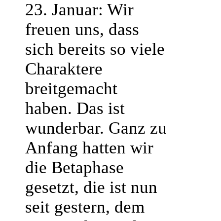
23. Januar: Wir
freuen uns, dass
sich bereits so viele
Charaktere
breitgemacht
haben. Das ist
wunderbar. Ganz zu
Anfang hatten wir
die Betaphase
gesetzt, die ist nun
seit gestern, dem