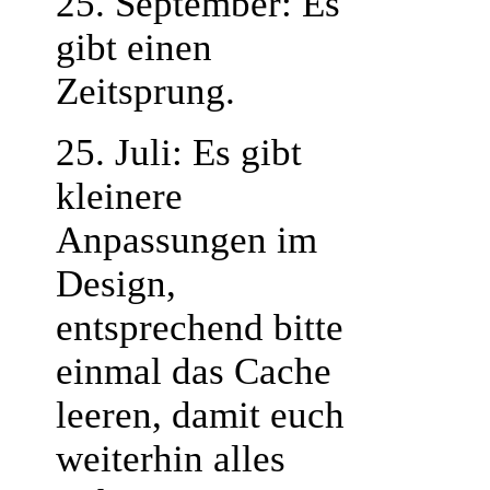
25. September: Es
gibt einen
Zeitsprung.
25. Juli: Es gibt
kleinere
Anpassungen im
Design,
entsprechend bitte
einmal das Cache
leeren, damit euch
weiterhin alles