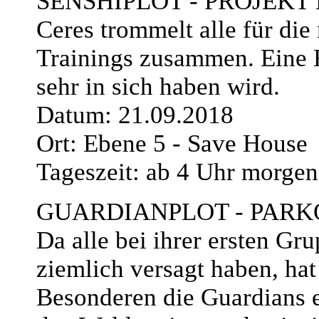
SENSHIPLOT - PROJEKT
Ceres trommelt alle für die
Trainings zusammen. Eine E
sehr in sich haben wird.
Datum: 21.09.2018
Ort: Ebene 5 - Save House
Tageszeit: ab 4 Uhr morgen
GUARDIANPLOT - PARK
Da alle bei ihrer ersten Gr
ziemlich versagt haben, ha
Besonderen die Guardians 