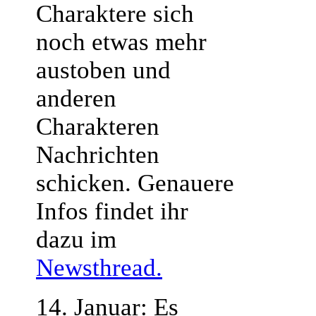
Charaktere sich
noch etwas mehr
austoben und
anderen
Charakteren
Nachrichten
schicken. Genauere
Infos findet ihr
dazu im
Newsthread.
14. Januar: Es