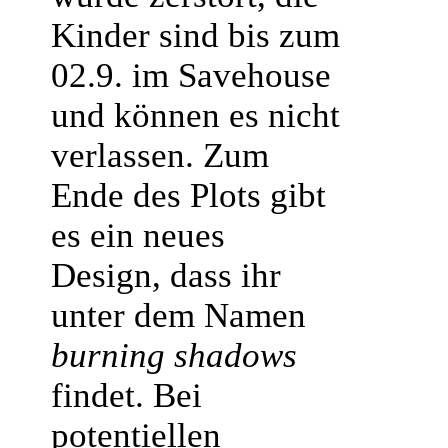
Kinder sind bis zum
02.9. im Savehouse
und können es nicht
verlassen. Zum
Ende des Plots gibt
es ein neues
Design, dass ihr
unter dem Namen
burning shadows
findet. Bei
potentiellen