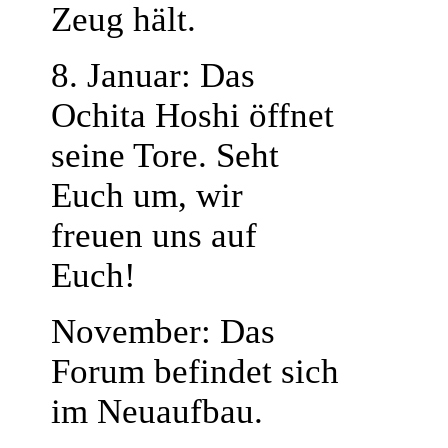
Zeug hält.
8. Januar: Das
Ochita Hoshi öffnet
seine Tore. Seht
Euch um, wir
freuen uns auf
Euch!
November: Das
Forum befindet sich
im Neuaufbau.